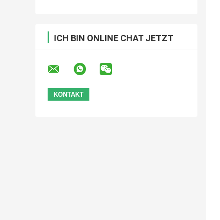
ICH BIN ONLINE CHAT JETZT