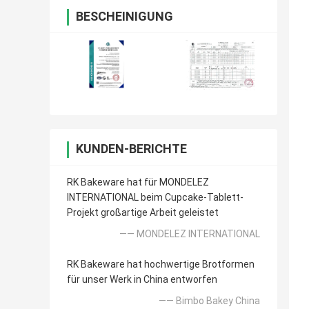
BESCHEINIGUNG
KUNDEN-BERICHTE
RK Bakeware hat für MONDELEZ
INTERNATIONAL beim Cupcake-Tablett-
Projekt großartige Arbeit geleistet
—— MONDELEZ INTERNATIONAL
RK Bakeware hat hochwertige Brotformen
für unser Werk in China entworfen
—— Bimbo Bakey China