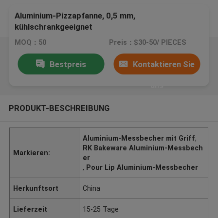
Aluminium-Pizzapfanne, 0,5 mm,
kühlschrankgeeignet
MOQ：50
Preis：$30-50/ PIECES
Bestpreis
Kontaktieren Sie
uns
PRODUKT-BESCHREIBUNG
Aluminium-Messbecher mit Griff
,
RK Bakeware Aluminium-Messbech
Markieren:
er
,
Pour Lip Aluminium-Messbecher
Herkunftsort
China
Lieferzeit
15-25 Tage