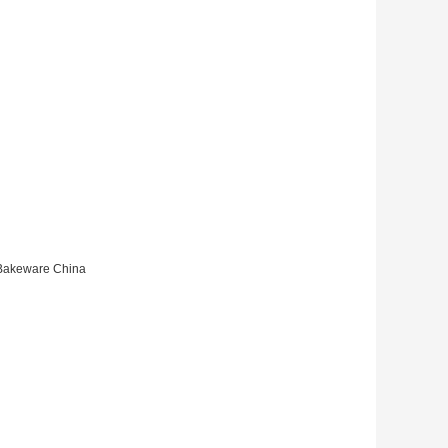
 Bakeware China