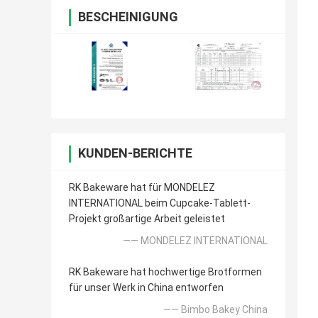
BESCHEINIGUNG
KUNDEN-BERICHTE
RK Bakeware hat für MONDELEZ
INTERNATIONAL beim Cupcake-Tablett-
Projekt großartige Arbeit geleistet
—— MONDELEZ INTERNATIONAL
RK Bakeware hat hochwertige Brotformen
für unser Werk in China entworfen
—— Bimbo Bakey China