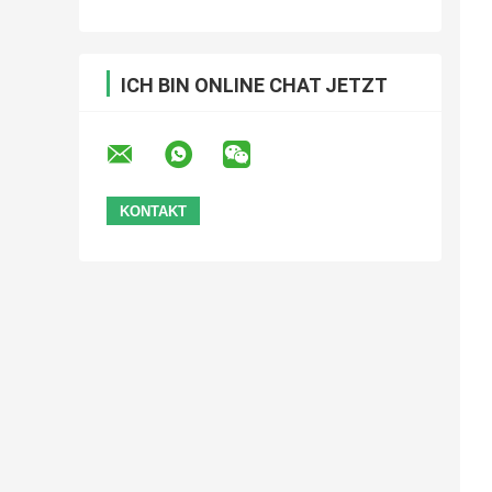
ICH BIN ONLINE CHAT JETZT